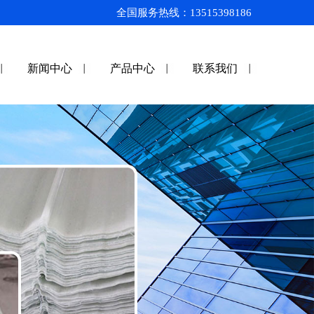
全国服务热线：13515398186
新闻中心
产品中心
联系我们