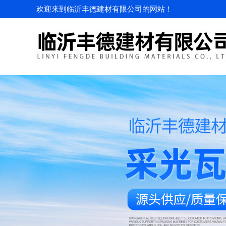
欢迎来到临沂丰德建材有限公司的网站！