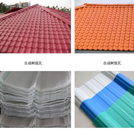
合成树脂瓦
合成树脂瓦