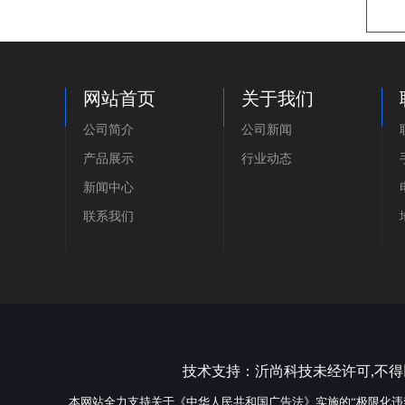
网站首页
关于我们
公司简介
公司新闻
产品展示
行业动态
新闻中心
联系我们
技术支持：
沂尚科技
未经许可,不
本网站全力支持关于《中华人民共和国广告法》实施的“极限化违