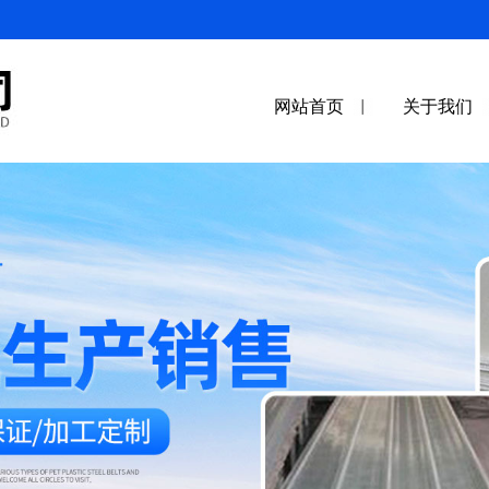
网站首页
关于我们