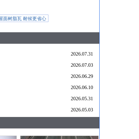
屋面树脂瓦 耐候更省心
2026.07.31
2026.07.03
2026.06.29
2026.06.10
2026.05.31
2026.05.03