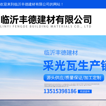
欢迎来到临沂丰德建材有限公司的网站！