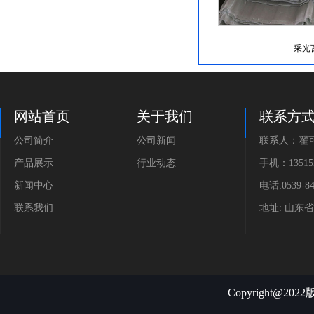
采光
网站首页
关于我们
联系方
公司简介
公司新闻
联系人：翟
产品展示
行业动态
手机：135153
新闻中心
电话:0539-84
联系我们
地址: 山东
Copyright@