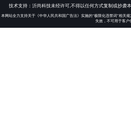
技术支持：
沂尚科技
未经许可,不得以任何方式复制或抄袭
本网站全力支持关于《中华人民共和国广告法》实施的“极限化违禁词”相关规
失效，不可用于客户