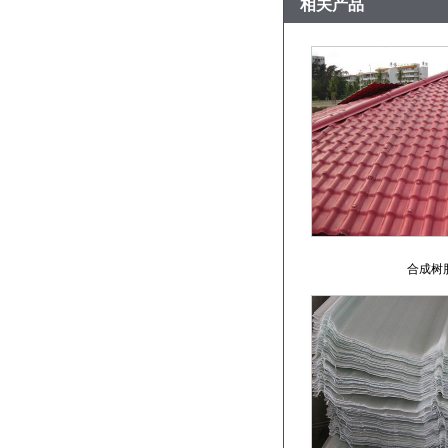
相关产品
合成树