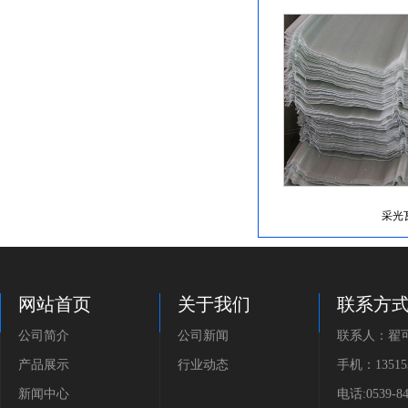
采光
网站首页
关于我们
联系方
公司简介
公司新闻
联系人：翟
产品展示
行业动态
手机：135153
新闻中心
电话:0539-84