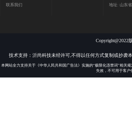
联系我们
地址: 山东
Copyright@
技术支持：
沂尚科技
未经许可,不得以任何方式复制或抄袭
本网站全力支持关于《中华人民共和国广告法》实施的“极限化违禁词”相关规
失效，不可用于客户