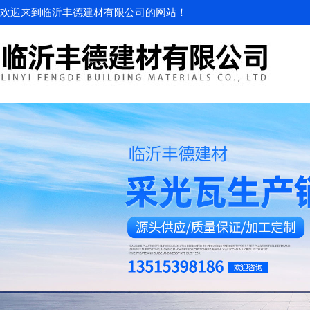
欢迎来到临沂丰德建材有限公司的网站！