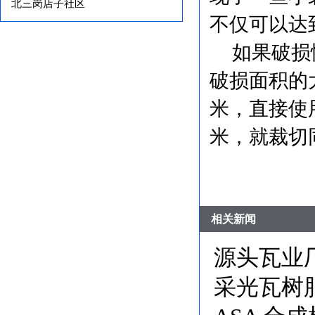
北三岗店子社区
不仅可以达
如果破损
破损面积的
米，直接使
米，就裁切
相关新闻
源头瓦业
采光瓦树