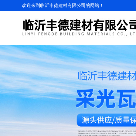
欢迎来到临沂丰德建材有限公司的网站！