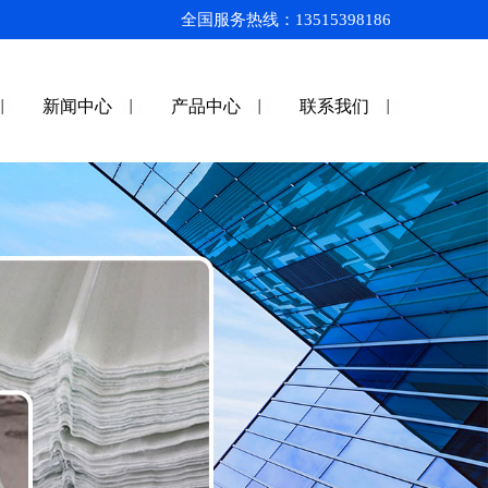
全国服务热线：13515398186
新闻中心
产品中心
联系我们