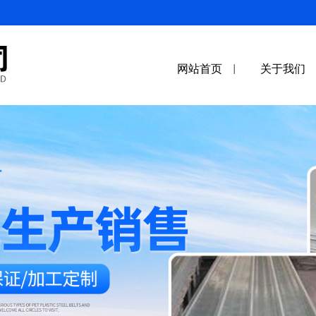
网站首页
关于我们