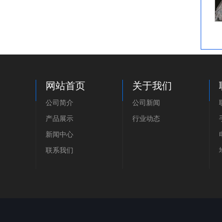
网站首页
关于我们
公司简介
公司新闻
产品展示
行业动态
新闻中心
联系我们