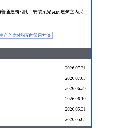
与普通建筑相比，安装采光瓦的建筑室内采
生产合成树脂瓦的常用方法
2026.07.31
2026.07.03
2026.06.29
2026.06.10
2026.05.31
2026.05.03