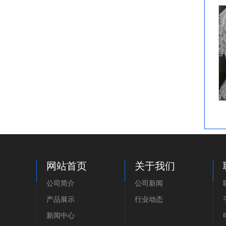
网站首页
关于我们
公司简介
公司新闻
产品展示
行业动态
新闻中心