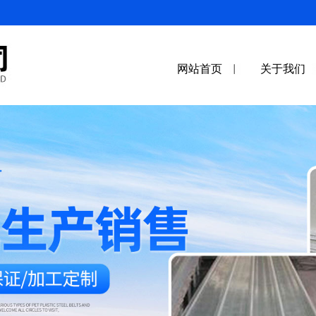
网站首页
关于我们