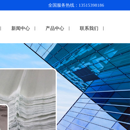
全国服务热线：13515398186
新闻中心
产品中心
联系我们