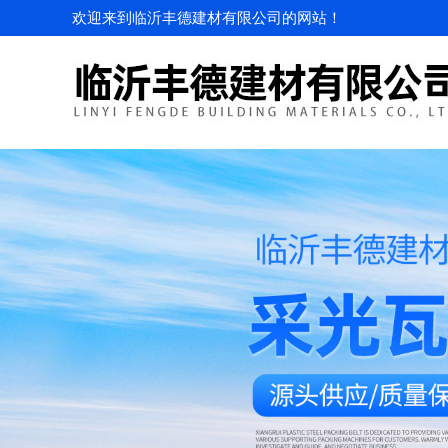
欢迎来到临沂丰德建材有限公司的网站！