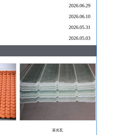
2026.06.29
2026.06.10
2026.05.31
2026.05.03
采光瓦