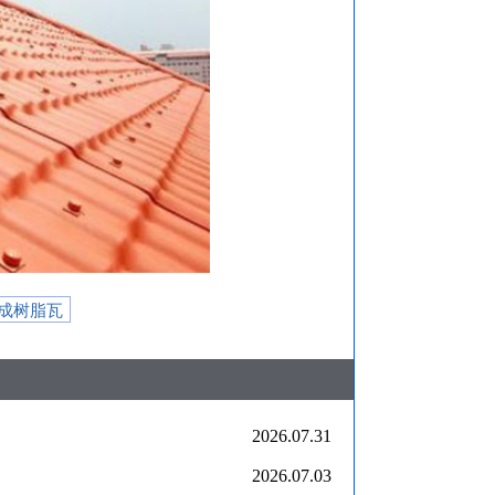
成树脂瓦
2026.07.31
2026.07.03